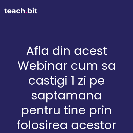
Afla din acest
Webinar cum sa
castigi 1 zi pe
saptamana
pentru tine prin
folosirea acestor