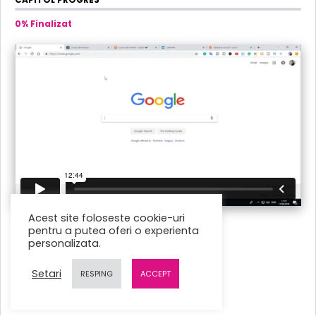
0% Finalizat
Acest site foloseste cookie-uri
pentru a putea oferi o experienta
personalizata.
Setari
RESPING
ACCEPT