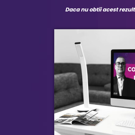
Daca nu obtii acest rezulta