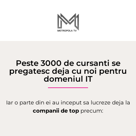
Peste 3000 de cursanti se
pregatesc deja cu noi pentru
domeniul IT
Iar o parte din ei au inceput sa lucreze deja la
companii
de
top
precum: