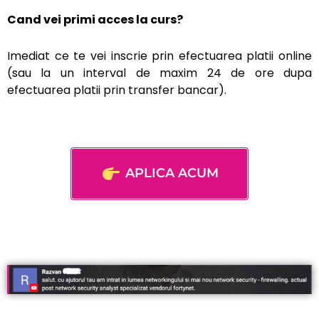
Cand vei primi acces la curs?
Imediat ce te vei inscrie prin efectuarea platii online
(sau la un interval de maxim 24 de ore dupa
efectuarea platii prin transfer bancar).
APLICA ACUM