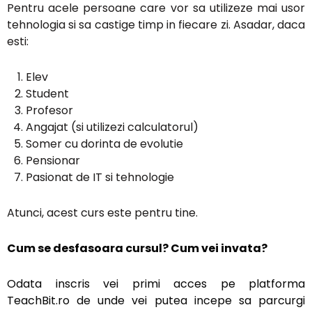
Pentru acele persoane care vor sa utilizeze mai usor
tehnologia si sa castige timp in fiecare zi. Asadar, daca
esti:
Elev
Student
Profesor
Angajat (si utilizezi calculatorul)
Somer cu dorinta de evolutie
Pensionar
Pasionat de IT si tehnologie
Atunci, acest curs este pentru tine.
Cum se desfasoara cursul?
Cum vei invata?
Odata inscris vei primi acces pe platforma
TeachBit.ro de unde vei putea incepe sa parcurgi