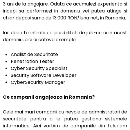
3 ani de la angajare. Odata ce acumulezi experienta si
incepi sa performezi in domeniu vei putea atinge si
chiar depasi suma de 13.000 RON/luna net, in Romania.
Iar daca te intrebi ce posibilitati de job-uri ai in acest
domeniu, aici ai cateva exemple:
Analist de Securitate
Penetration Tester
Cyber Security Specialist
Security Software Developer
CyberSecurity Manager
Ce companii angajeaza in Romania?
Cele mai mari companii au nevoie de admnistratori de
securitate pentru a le putea gestiona sistemele
informatice. Aici vorbim de companiile din telecom