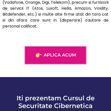
(Vodafone, Orange, Digi, Telekom), precum si furnizorii
de servicii IT (Atos, Luxoft, Hella, Amazon, Voxility,
Bitdefender, etc.) si multe alte firme atat din tara cat
si din afara care sunt in (disperare) cautare de
personal calificat.
APLICA ACUM
Iti prezentam Cursul de
Securitate Cibernetica