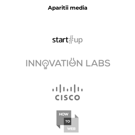
Aparitii media