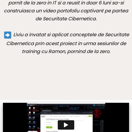
pornit de la zero in IT si a reusit in doar 6 luni sa-si
construiasca un video portofoliu captivant pe partea
de Securitate Cibernetica.
Liviu a invatat si aplicat conceptele de Securitate
Cibernetica prin acest proiect in urma sesiunilor de
training cu Ramon, pornind de la zero.