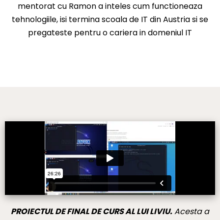
mentorat cu Ramon a inteles cum functioneaza
tehnologiile, isi termina scoala de IT din Austria si se
pregateste pentru o cariera in domeniul IT
PROIECTUL DE FINAL DE CURS AL LUI LIVIU.
Acesta a