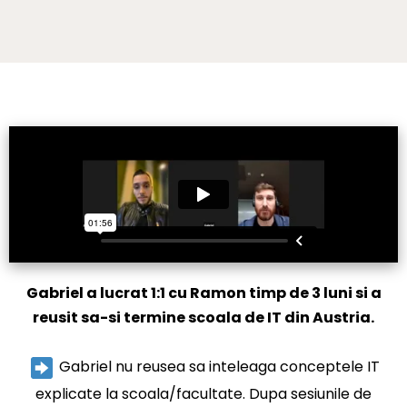
Gabriel a lucrat 1:1 cu Ramon timp de 3 luni si a
reusit sa-si termine scoala de IT din Austria.
Gabriel nu reusea sa inteleaga conceptele IT
explicate la scoala/facultate. Dupa sesiunile de