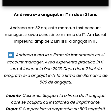
Andreea s-a angajat in IT in doar 2 luni.
Andreea are 32 ani, este mama, a fost account
manager, si avea cunostinte minime de IT. Am lucrat
împreună timp de 2 luni si s-a angajat in IT.
Andreea lucra la o firma de imprimante ca si
account manager. Avea experienta practica in IT,
zero. A inceput in Dec 2023. Dupa doar 2 luni de
program, s-a angajat in IT la o firma din Romania de
500 de angajati.
Inainte
: Customer Support la o firma de 11 angajati
care se ocupau cu instalarea de imprimante.
Dupa
: IT Support intr-o corporatie cu 500 angajati.