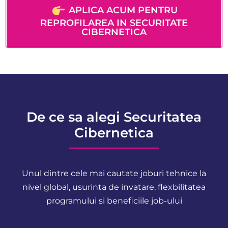
APLICA ACUM PENTRU
REPROFILAREA IN SECURITATE
CIBERNETICA
De ce sa alegi Securitatea
Cibernetica
Unul dintre cele mai cautate joburi tehnice la
nivel global, usurinta de invatare, flexbilitatea
programului si beneficiile job-ului