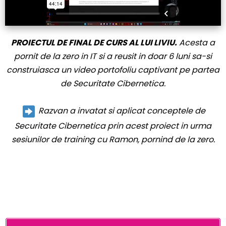
PROIECTUL DE FINAL DE CURS AL LUI LIVIU.
Acesta a
pornit de la zero in IT si a reusit in doar 6 luni sa-si
construiasca un video portofoliu captivant pe partea
de Securitate Cibernetica.
Razvan a invatat si aplicat conceptele de
Securitate Cibernetica prin acest proiect in urma
sesiunilor de training cu Ramon, pornind de la zero.