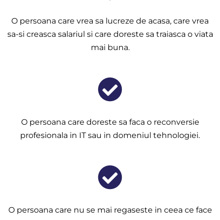
O persoana care vrea sa lucreze de acasa, care vrea
sa-si creasca salariul si care doreste sa traiasca o viata
mai buna.
O persoana care doreste sa faca o reconversie
profesionala in IT sau in domeniul tehnologiei.
O persoana care nu se mai regaseste in ceea ce face