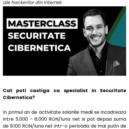
ale hackerilor din Internet.
Cat poti castiga ca specialist in Securitate
Cibernetica?
In primul an de activitate salariile medii se incadreaza
intre 5.000 – 6.000 RON/luna net si pot depasi suma
de 9.100 RON/luna net intr-o perioada de mai putin de