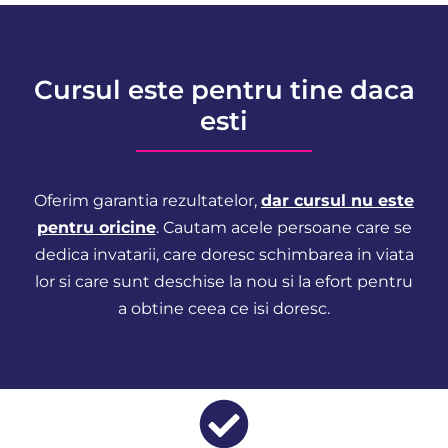
Cursul este pentru tine daca
esti
Oferim garantia rezultatelor,
dar cursul nu este
pentru oricine
. Cautam acele persoane care se
dedica invatarii, care doresc schimbarea in viata
lor si care sunt deschise la nou si la efort pentru
a obtine ceea ce isi doresc.