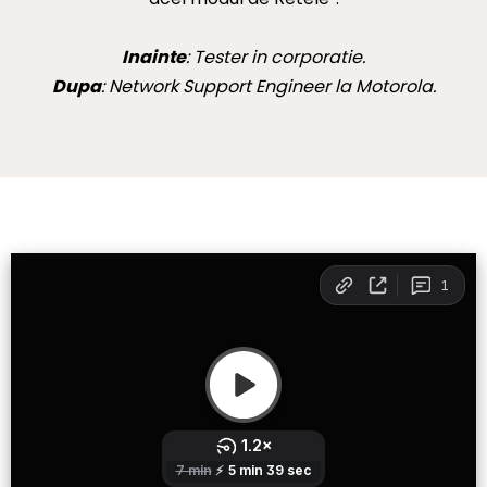
Inainte
: Tester in corporatie.
Dupa
: Network Support Engineer la Motorola.