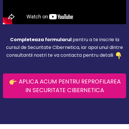
Completeaza formularul
pentru a te inscrie la
cursul de Securitate Cibernetica, iar apoi unul dintre
consultantii nostri te va contacta pentru detalii
APLICA ACUM PENTRU REPROFILAREA
IN SECURITATE CIBERNETICA