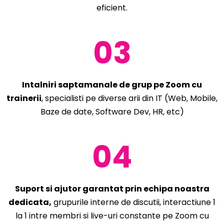
eficient.
03
Intalniri saptamanale de grup pe Zoom cu
trainerii
,
specialisti pe diverse arii din IT (Web, Mobile,
Baze de date, Software Dev, HR, etc)
04
Suport si ajutor garantat prin echipa noastra
dedicata,
grupurile interne de discutii, interactiune 1
la 1 intre membri si live-uri constante pe Zoom cu