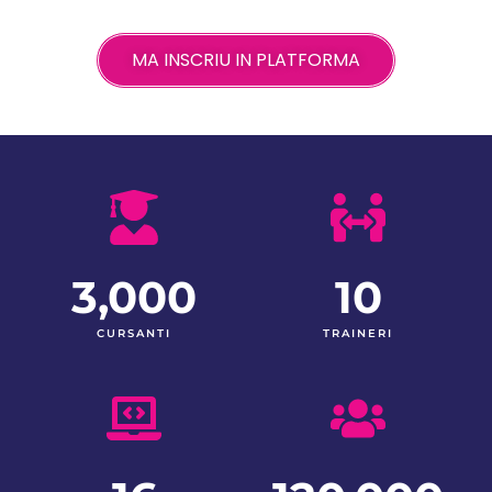
MA INSCRIU IN PLATFORMA
3,000
10
CURSANTI
TRAINERI