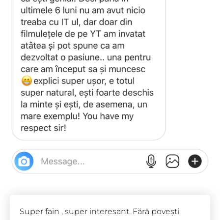
Super fain , super interesant. Fără povești