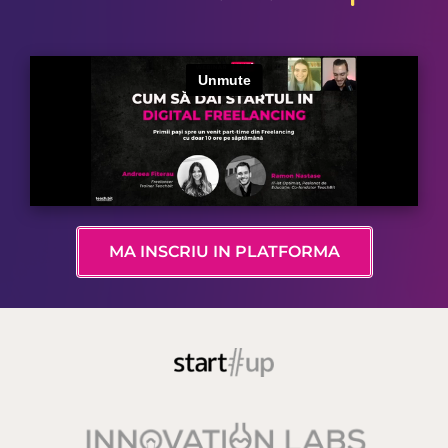
MA INSCRIU IN PLATFORMA