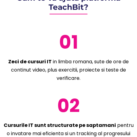
TeachBit?
01
Zeci de cursuri IT
in limba romana, sute de ore de
continut video, plus exercitii, proiecte si teste de
verificare.
02
Cursurile IT sunt structurate pe saptamani
pentru
o invatare mai eficienta si un tracking al progresului