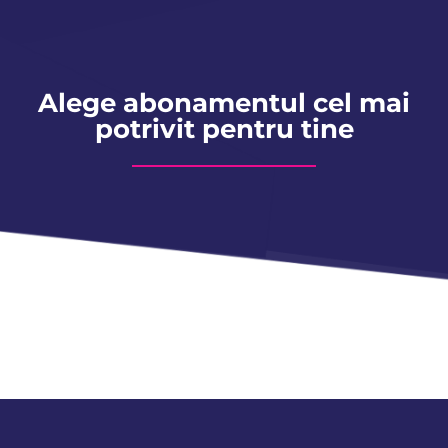
Alege abonamentul cel mai
potrivit pentru tine