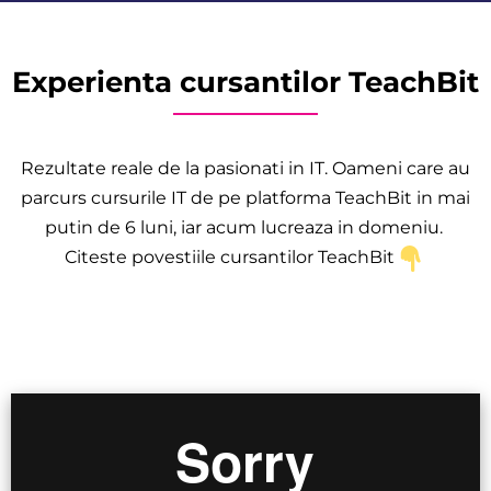
Experienta cursantilor TeachBit
Rezultate reale de la pasionati in IT. Oameni care au
parcurs cursurile IT de pe platforma TeachBit in mai
putin de 6 luni, iar acum lucreaza in domeniu.
Citeste povestiile cursantilor TeachBit