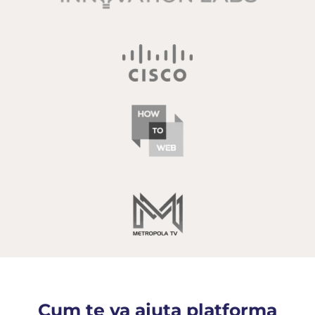
Cum te va ajuta platforma