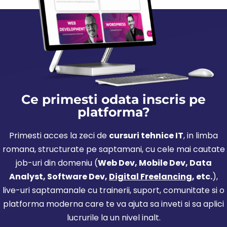
Ce primesti odata inscris pe
platforma?
Primesti acces la zeci de
cursuri tehnice IT
, in limba
romana, structurate pe saptamani, cu cele mai cautate
job-uri din domeniu (
Web Dev, Mobile Dev, Data
Analyst, Software Dev,
Digital Freelancing
, etc.
),
live-uri saptamanale cu trainerii, suport, comunitate si o
platforma moderna care te va ajuta sa inveti si sa aplici
lucrurile la un nivel inalt.