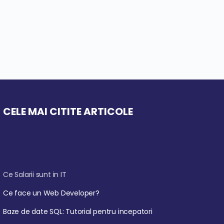
CELE MAI CITITE ARTICOLE
Ce Salarii sunt in IT
Ce face un Web Developer?
Baze de date SQL: Tutorial pentru incepatori