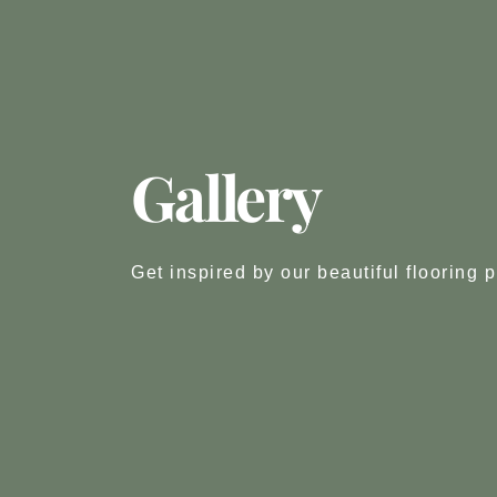
Gallery
Get inspired by our beautiful flooring p