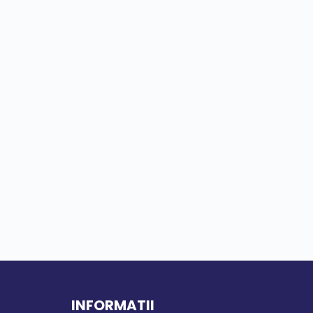
INFORMATII