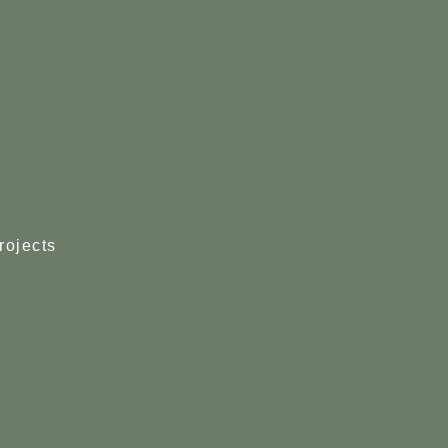
rojects