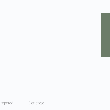
arpeted
Concrete