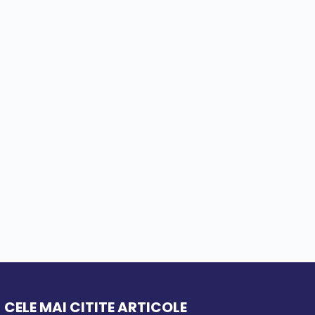
CELE MAI CITITE ARTICOLE