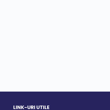
LINK-URI UTILE