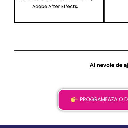
Adobe After Effects.
Ai nevoie de a
PROGRAMEAZA O DIS