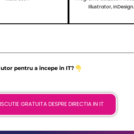
Illustrator, inDesign.
jutor pentru a incepe in IT?
CUTIE GRATUITA DESPRE DIRECTIA IN IT