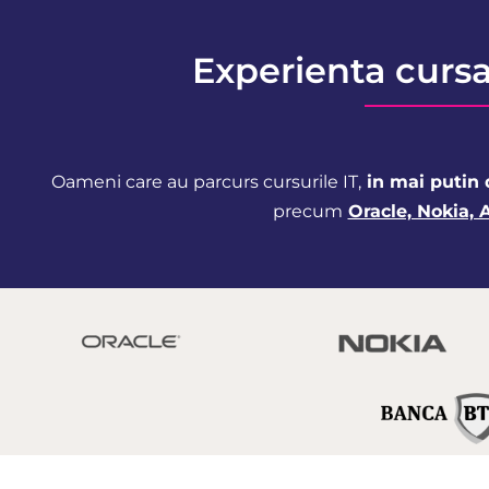
Experienta curs
Oameni care au parcurs cursurile IT,
in mai putin 
precum
Oracle, Nokia, 