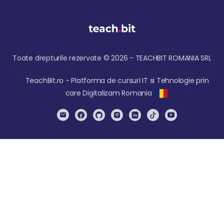
Toate drepturile rezervate © 2026 - TEACHBIT ROMANIA SRL
TeachBit.ro - Platforma de cursuri IT si Tehnologie prin
care Digitalizam Romania