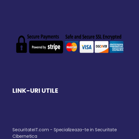
LINK-URI UTILE
SecuritateIT.com - Specializeaza-te in Securitate
Cibernetica