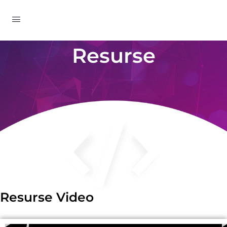
Resurse
Resurse Video