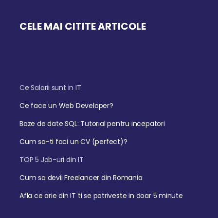
CELE MAI CITITE ARTICOLE
Ce Salarii sunt in IT
Ce face un Web Developer?
Baze de date SQL: Tutorial pentru incepatori
Cum sa-ti faci un CV (perfect)?
TOP 5 Job-uri din IT
Cum sa devii Freelancer din Romania
Afla ce arie din IT ti se potriveste in doar 5 minute