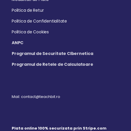
Politica de Retur
Politica de Confidentialitate
Politica de Cookies
ANPC
Programul de Securitate CIbernetica
Programul de Retele de Calculatoare
Mail: contact@teachbit.ro
Plata online 100% securizata prin Stripe.com