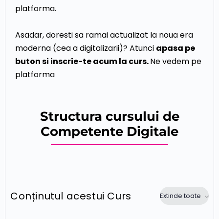
platforma.
Asadar, doresti sa ramai actualizat la noua era
moderna (cea a digitalizarii)? Atunci
apasa pe
buton si inscrie-te acum la curs.
Ne vedem pe
platforma
Structura cursului de
Competente Digitale
Conținutul acestui Curs
Extinde toate