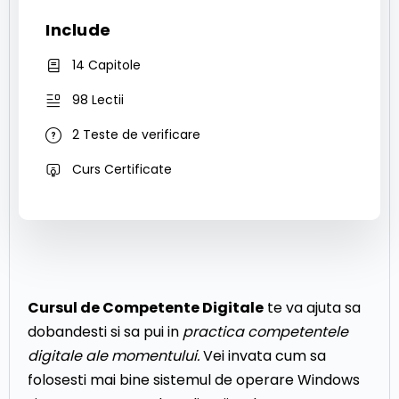
Include
14 Capitole
98 Lectii
2 Teste de verificare
Curs Certificate
Cursul de Competente Digitale
te va ajuta sa
dobandesti si sa pui in
practica competentele
digitale ale momentului.
Vei invata cum sa
folosesti mai bine sistemul de operare Windows