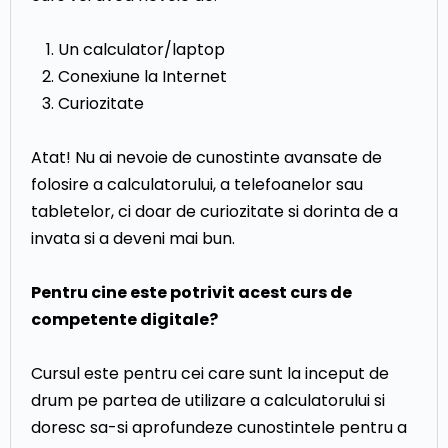
Un calculator/laptop
Conexiune la Internet
Curiozitate
Atat! Nu ai nevoie de cunostinte avansate de
folosire a calculatorului, a telefoanelor sau
tabletelor, ci doar de curiozitate si dorinta de a
invata si a deveni mai bun.
Pentru cine este potrivit acest curs de
competente digitale?
Cursul este pentru cei care sunt la inceput de
drum pe partea de utilizare a calculatorului si
doresc sa-si aprofundeze cunostintele pentru a