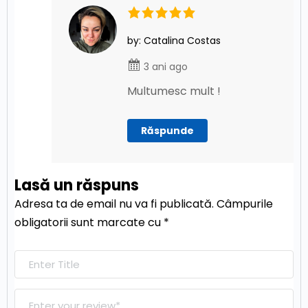
by: Catalina Costas
3 ani ago
Multumesc mult !
Răspunde
Lasă un răspuns
Adresa ta de email nu va fi publicată.
Câmpurile
obligatorii sunt marcate cu
*