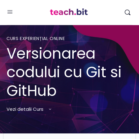
CURS EXPERIENȚIAL ONLINE
Versionarea
codului cu Git si
GitHub
Vezi detalii Curs