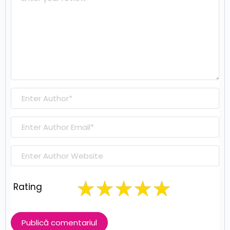
Rating