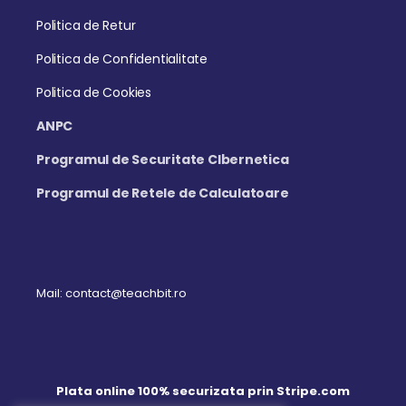
Politica de Retur
Politica de Confidentialitate
Politica de Cookies
ANPC
Programul de Securitate CIbernetica
Programul de Retele de Calculatoare
Mail: contact@teachbit.ro
Plata online 100% securizata prin Stripe.com