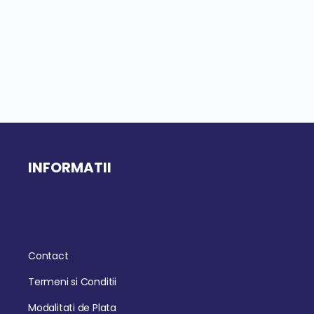
INFORMATII
Contact
Termeni si Conditii
Modalitati de Plata