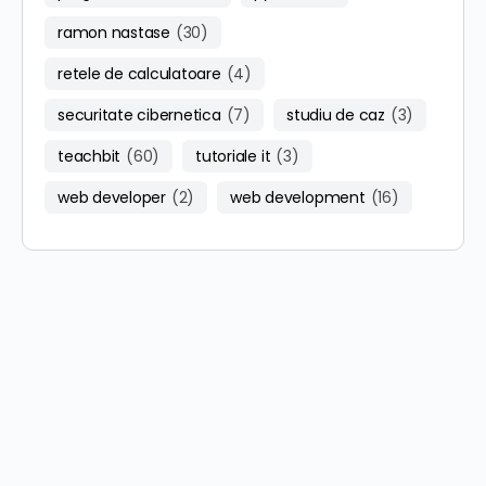
ramon nastase
(30)
retele de calculatoare
(4)
securitate cibernetica
(7)
studiu de caz
(3)
teachbit
(60)
tutoriale it
(3)
web developer
(2)
web development
(16)