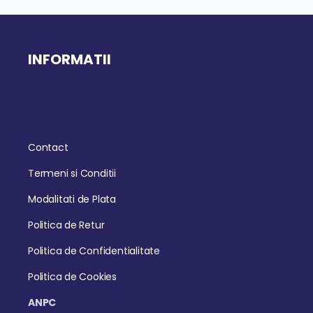
INFORMATII
Contact
Termeni si Conditii
Modalitati de Plata
Politica de Retur
Politica de Confidentialitate
Politica de Cookies
ANPC