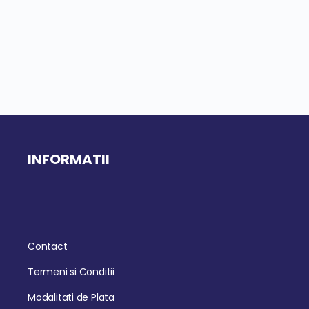
INFORMATII
Contact
Termeni si Conditii
Modalitati de Plata