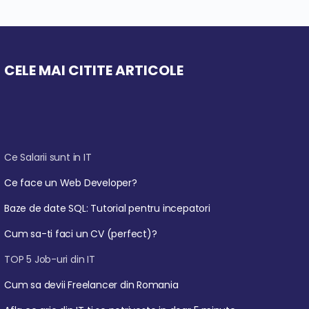
CELE MAI CITITE ARTICOLE
Ce Salarii sunt in IT
Ce face un Web Developer?
Baze de date SQL: Tutorial pentru incepatori
Cum sa-ti faci un CV (perfect)?
TOP 5 Job-uri din IT
Cum sa devii Freelancer din Romania