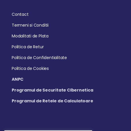
Contact
Termeni si Conditii
Modalitati de Plata
Politica de Retur
Politica de Confidentialitate
Politica de Cookies
ANPC
Programul de Securitate CIbernetica
Programul de Retele de Calculatoare