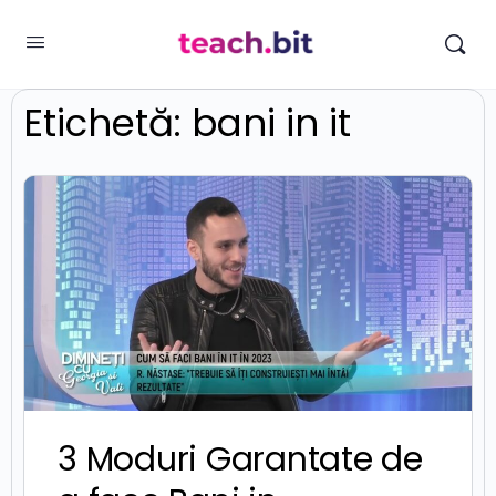
Etichetă:
bani in it
3 Moduri Garantate de