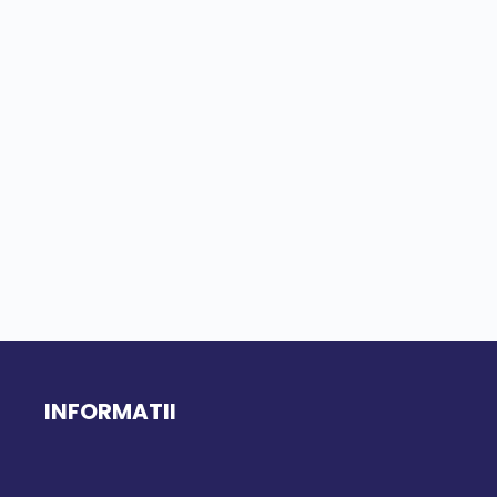
INFORMATII