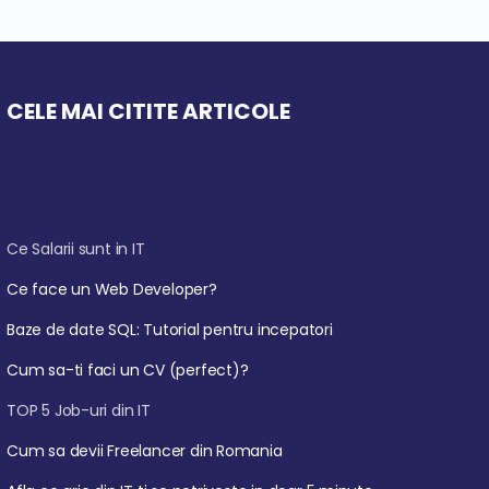
CELE MAI CITITE ARTICOLE
Ce Salarii sunt in IT
Ce face un Web Developer?
Baze de date SQL: Tutorial pentru incepatori
Cum sa-ti faci un CV (perfect)?
TOP 5 Job-uri din IT
Cum sa devii Freelancer din Romania