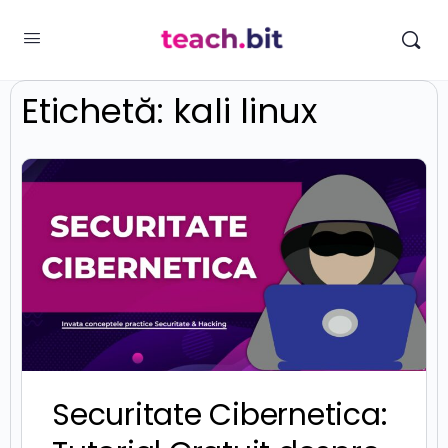
Etichetă:
kali linux
Securitate Cibernetica: