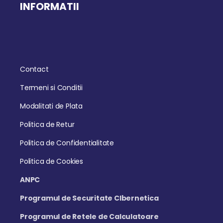
INFORMATII
Contact
Termeni si Conditii
Modalitati de Plata
Politica de Retur
Politica de Confidentialitate
Politica de Cookies
ANPC
Programul de Securitate CIbernetica
Programul de Retele de Calculatoare