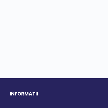
INFORMATII