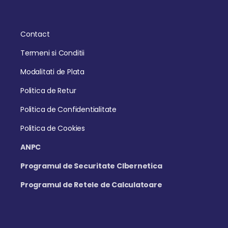
Contact
Termeni si Conditii
Modalitati de Plata
Politica de Retur
Politica de Confidentialitate
Politica de Cookies
ANPC
Programul de Securitate CIbernetica
Programul de Retele de Calculatoare