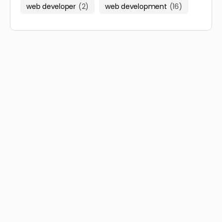
web developer
(2)
web development
(16)