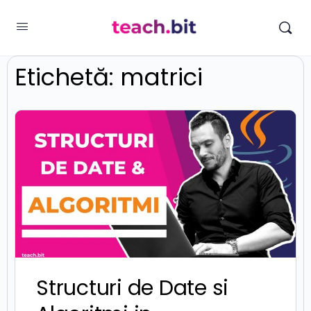
Etichetă:
matrici
Structuri de Date si