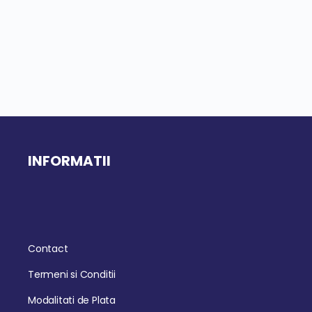
INFORMATII
Contact
Termeni si Conditii
Modalitati de Plata