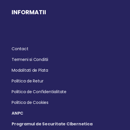
INFORMATII
Contact
Termeni si Conditii
Modalitati de Plata
Politica de Retur
Politica de Confidentialitate
Politica de Cookies
ANPC
Programul de Securitate CIbernetica