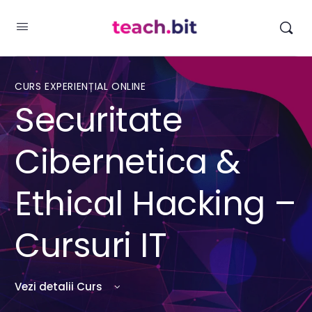
CURS EXPERIENȚIAL ONLINE
Securitate
Cibernetica &
Ethical Hacking –
Cursuri IT
Vezi detalii Curs