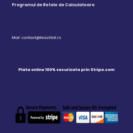
Programul de Retele de Calculatoare
Mail: contact@teachbit.ro
Plata online 100% securizata prin Stripe.com