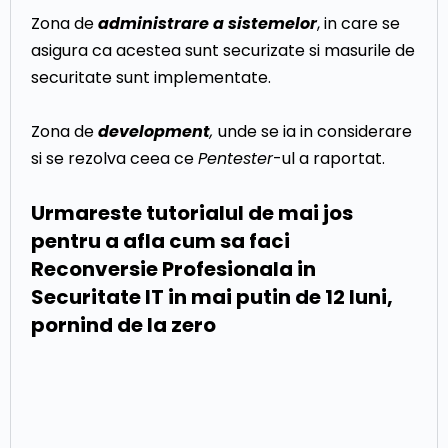
Zona de
administrare a sistemelor
, in care se
asigura ca acestea sunt securizate si masurile de
securitate sunt implementate.
Zona de
development
,
unde se ia in considerare
si se rezolva ceea ce
Pentester
-ul a raportat.
Urmareste tutorialul de mai jos
pentru a afla cum sa faci
Reconversie Profesionala in
Securitate IT in mai putin de 12 luni,
pornind de la zero