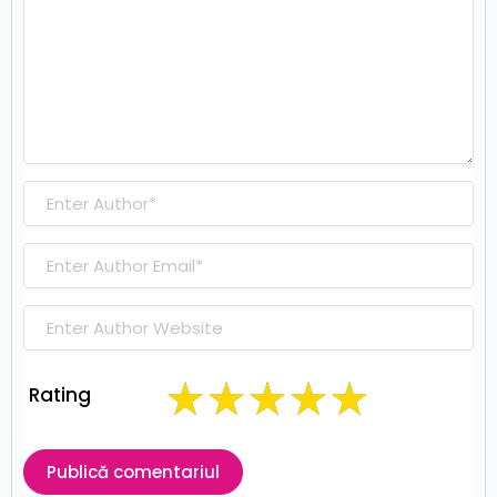
Rating