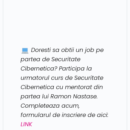
Doresti sa obtii un job pe
partea de Securitate
Cibernetica? Participa la
urmatorul curs de Securitate
Cibernetica cu mentorat din
partea lui Ramon Nastase.
Completeaza acum,
formularul de inscriere de aici:
LINK