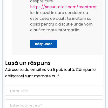
despre curs:
https://securitateit.com/mentorat
Iar in cazul in care consideri ca
este ceea ce cauti, te invitam sa
aplici pentru o discutie unde vom
clarifica toate informatiile.
Răspunde
Lasă un răspuns
Adresa ta de email nu va fi publicată.
Câmpurile
obligatorii sunt marcate cu
*