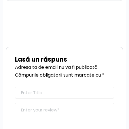
Lasă un răspuns
Adresa ta de email nu va fi publicată.
Câmpurile obligatorii sunt marcate cu
*