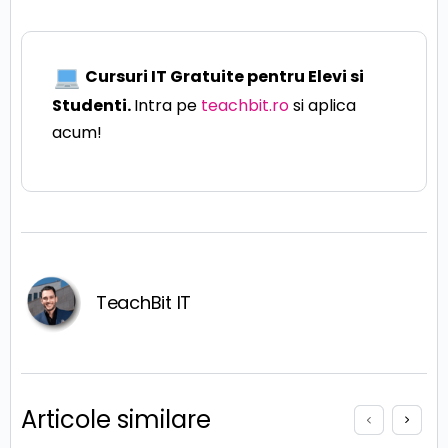
Cursuri IT Gratuite pentru Elevi si
Studenti.
Intra pe
teachbit.ro
si aplica
acum!
TeachBit IT
Articole similare