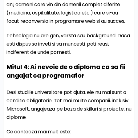
ani, oameni care vin din domenii complet diferite
(medicina, ospitalitate, logistica etc.) care si-au
facut reconversia in programare web si au succes.
Tehnologia nu are gen, varsta sau background. Daca
esti dispus sa inveti si sa muncesti, poti reusi,
indiferent de unde pornesti.
Mitul 4: Ai nevoie de o diploma ca sa fii
angajat ca programator
Desi studiile universitare pot ajuta, ele nu mai sunt o
conditie obligatorie. Tot mai multe companii, inclusiv
Microsoft, angajeaza pe baza de skilluri si proiecte, nu
diplome.
Ce conteaza mai mult este: