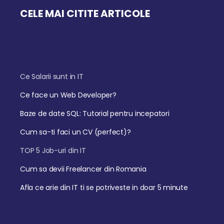
CELE MAI CITITE ARTICOLE
Ce Salarii sunt in IT
Ce face un Web Developer?
Baze de date SQL: Tutorial pentru incepatori
Cum sa-ti faci un CV (perfect)?
TOP 5 Job-uri din IT
Cum sa devii Freelancer din Romania
Afla ce arie din IT ti se potriveste in doar 5 minute