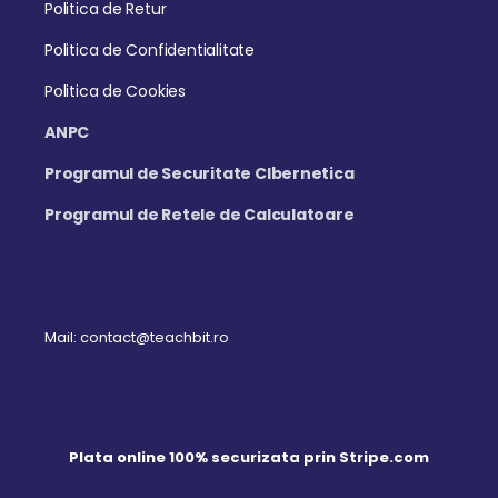
Politica de Retur
Politica de Confidentialitate
Politica de Cookies
ANPC
Programul de Securitate CIbernetica
Programul de Retele de Calculatoare
Mail: contact@teachbit.ro
Plata online 100% securizata prin Stripe.com