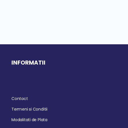
INFORMATII
Contact
Termeni si Conditii
Modalitati de Plata