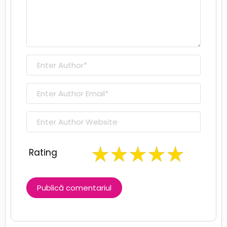
Rating