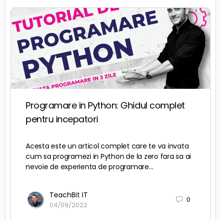
Programare in Python: Ghidul complet
pentru incepatori
Acesta este un articol complet care te va invata
cum sa programezi in Python de la zero fara sa ai
nevoie de experienta de programare…
TeachBit IT
0
04/09/2022