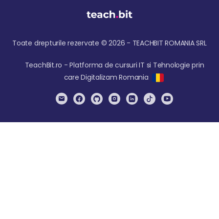
Toate drepturile rezervate © 2026 - TEACHBIT ROMANIA SRL
TeachBit.ro - Platforma de cursuri IT si Tehnologie prin
care Digitalizam Romania