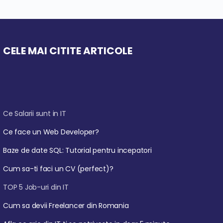
CELE MAI CITITE ARTICOLE
Ce Salarii sunt in IT
Ce face un Web Developer?
Baze de date SQL: Tutorial pentru incepatori
Cum sa-ti faci un CV (perfect)?
TOP 5 Job-uri din IT
Cum sa devii Freelancer din Romania