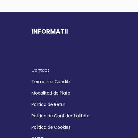
INFORMATII
Contact
Termeni si Conditii
Modalitati de Plata
Politica de Retur
Politica de Confidentialitate
Politica de Cookies