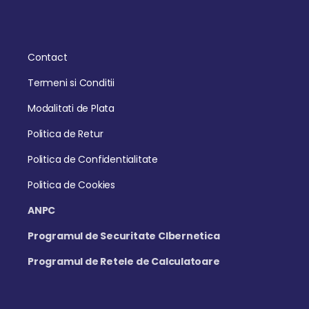
Contact
Termeni si Conditii
Modalitati de Plata
Politica de Retur
Politica de Confidentialitate
Politica de Cookies
ANPC
Programul de Securitate CIbernetica
Programul de Retele de Calculatoare