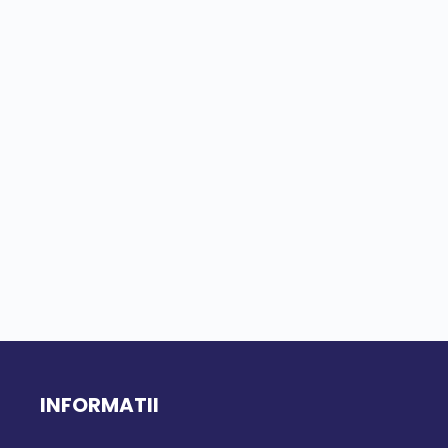
INFORMATII