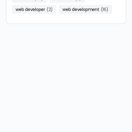
web developer
(2)
web development
(16)