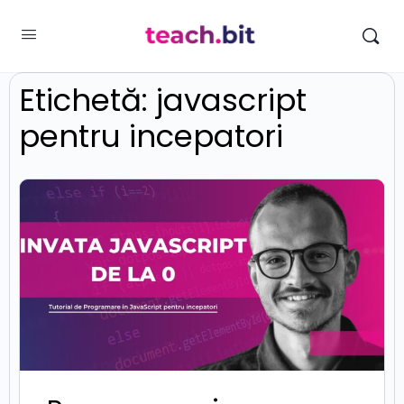
Etichetă:
javascript
pentru incepatori