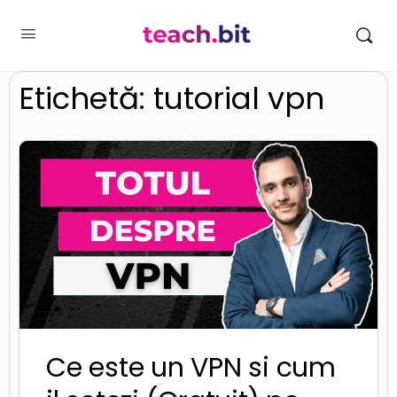
Etichetă:
tutorial vpn
Ce este un VPN si cum