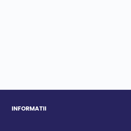
INFORMATII