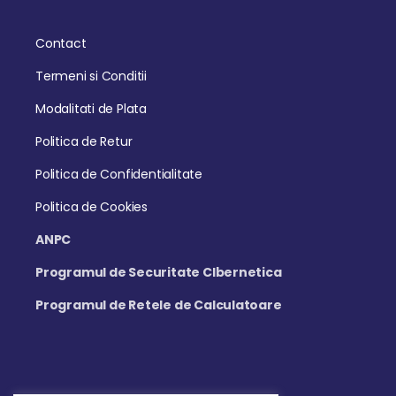
Contact
Termeni si Conditii
Modalitati de Plata
Politica de Retur
Politica de Confidentialitate
Politica de Cookies
ANPC
Programul de Securitate CIbernetica
Programul de Retele de Calculatoare