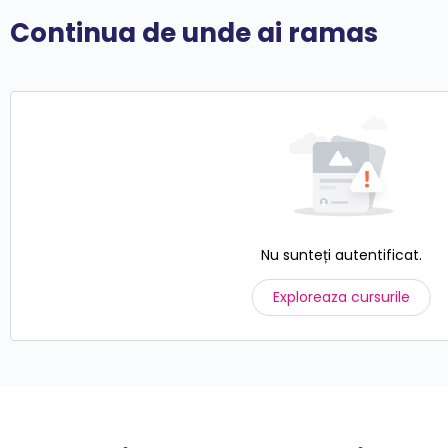
Continua de unde ai ramas
Nu sunteți autentificat.
Exploreaza cursurile