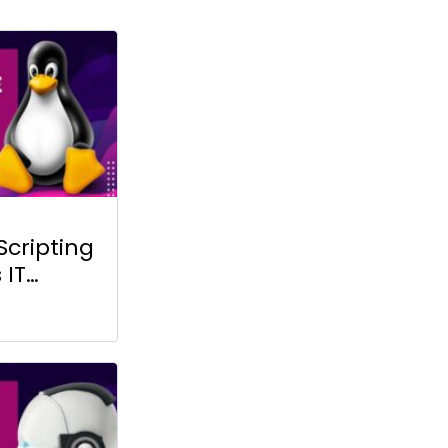
Scripting
 IT