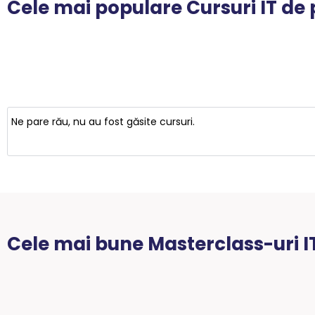
Cele mai populare Cursuri IT de
Ne pare rău, nu au fost găsite cursuri.
Cele mai bune Masterclass-uri I