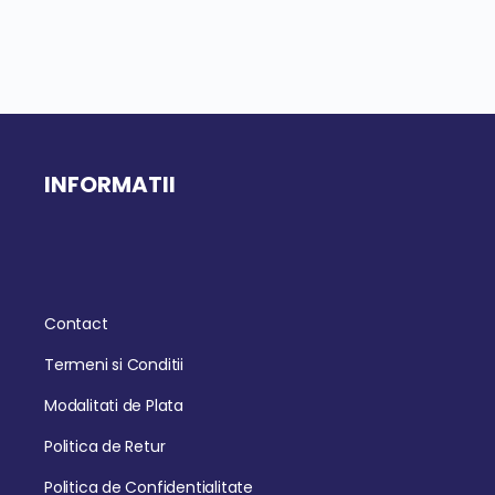
INFORMATII
Contact
Termeni si Conditii
Modalitati de Plata
Politica de Retur
Politica de Confidentialitate