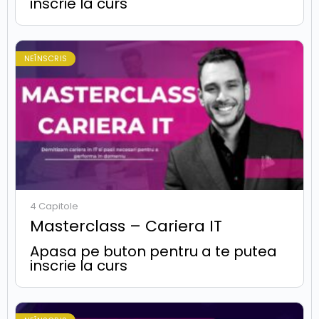
inscrie la curs
NEÎNSCRIS
4 Capitole
Masterclass – Cariera IT
Apasa pe buton pentru a te putea
inscrie la curs