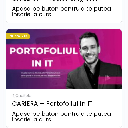
Apasa pe buton pentru a te putea
inscrie la curs
NEÎNSCRIS
4 Capitole
CARIERA – Portofoliul in IT
Apasa pe buton pentru a te putea
inscrie la curs