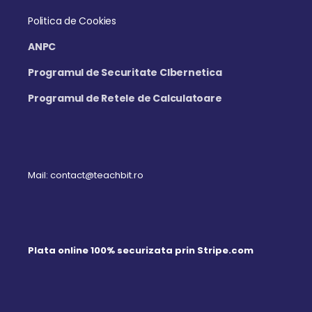
Politica de Cookies
ANPC
Programul de Securitate CIbernetica
Programul de Retele de Calculatoare
Mail: contact@teachbit.ro
Plata online 100% securizata prin Stripe.com