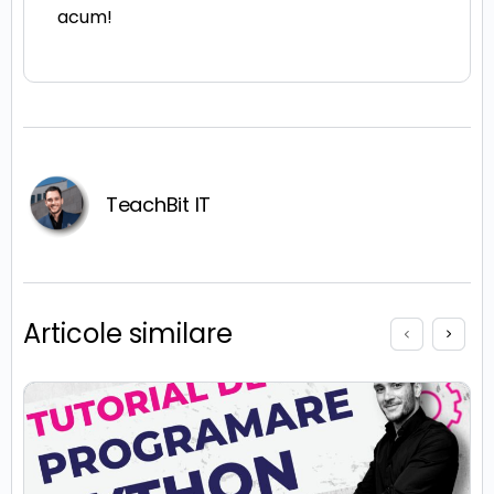
acum!
TeachBit IT
Articole similare