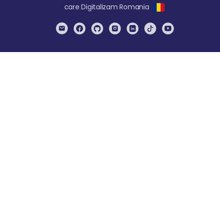
care Digitalizam Romania