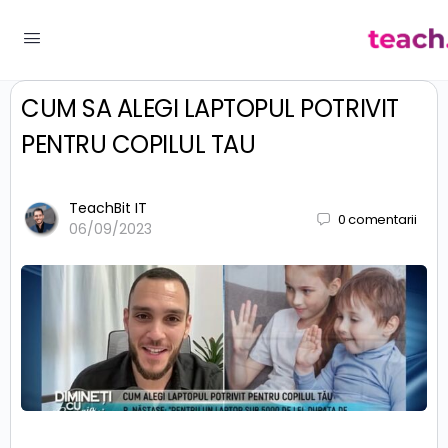
CUM SA ALEGI LAPTOPUL POTRIVIT
PENTRU COPILUL TAU
TeachBit IT
0
comentarii
06/09/2023