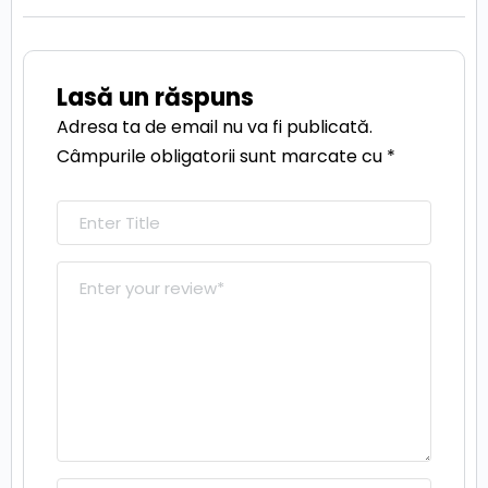
Lasă un răspuns
Adresa ta de email nu va fi publicată.
Câmpurile obligatorii sunt marcate cu
*