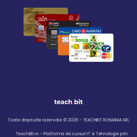
Toate drepturile rezervate © 2026 - TEACHBIT ROMANIA SRL
TeachBit.ro - Platforma de cursuri IT si Tehnologie prin