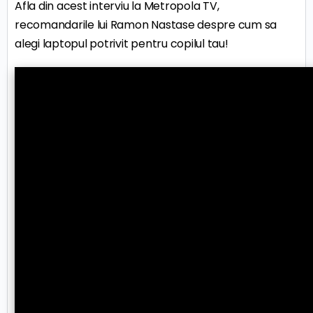
Afla din acest interviu la Metropola TV,
recomandarile lui Ramon Nastase despre cum sa
alegi laptopul potrivit pentru copilul tau!