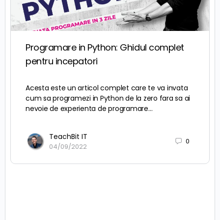
Programare in Python: Ghidul complet
pentru incepatori
Acesta este un articol complet care te va invata
cum sa programezi in Python de la zero fara sa ai
nevoie de experienta de programare…
TeachBit IT
0
04/09/2022