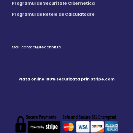
Programul de Securitate CIbernetica
Programul de Retele de Calculatoare
Mail: contact@teachbit.ro
Plata online 100% securizata prin Stripe.com