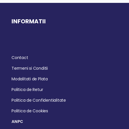
INFORMATII
Contact
Termeni si Conditii
Modalitati de Plata
Politica de Retur
Politica de Confidentialitate
Politica de Cookies
ANPC