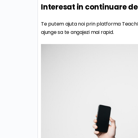
Interesat in continuare de
Te putem ajuta noi prin platforma TeachBi
ajunge sa te angajezi mai rapid.