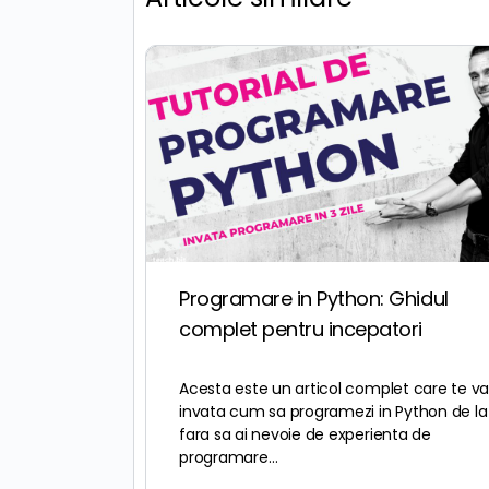
Programare in Python: Ghidul
complet pentru incepatori
Acesta este un articol complet care te v
invata cum sa programezi in Python de la
fara sa ai nevoie de experienta de
programare…