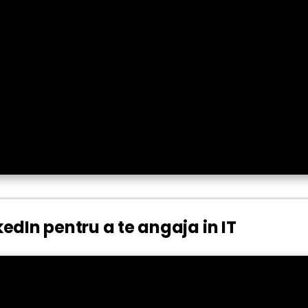
kedIn pentru a te angaja in IT