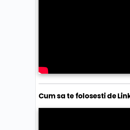
Cum sa te folosesti de Lin