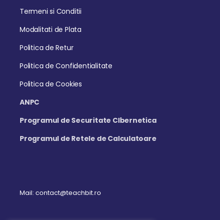
Termeni si Conditii
Modalitati de Plata
Politica de Retur
Politica de Confidentialitate
Politica de Cookies
ANPC
Programul de Securitate CIbernetica
Programul de Retele de Calculatoare
Mail: contact@teachbit.ro