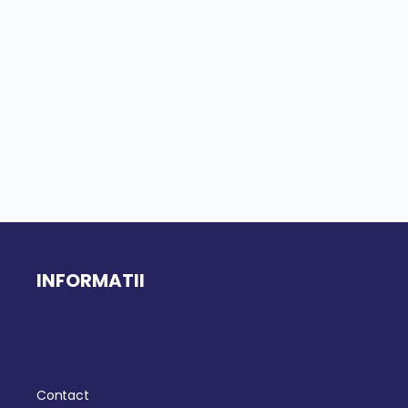
INFORMATII
Contact